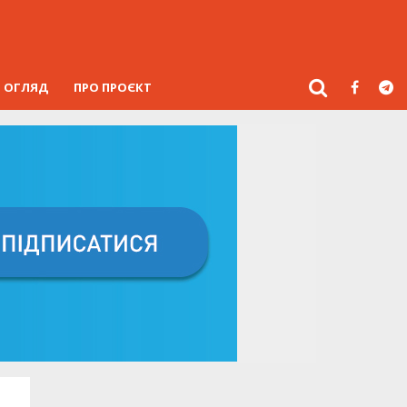
ОГЛЯД
ПРО ПРОЄКТ