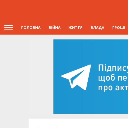
ГОЛОВНА
ВІЙНА
ЖИТТЯ
ВЛАДА
ГРОШІ