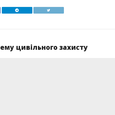
ему цивільного захисту