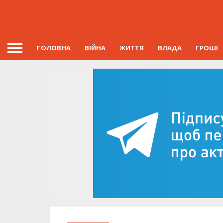
ГОЛОВНА
ВІЙНА
ЖИТТЯ
ВЛАДА
ГРОШІ