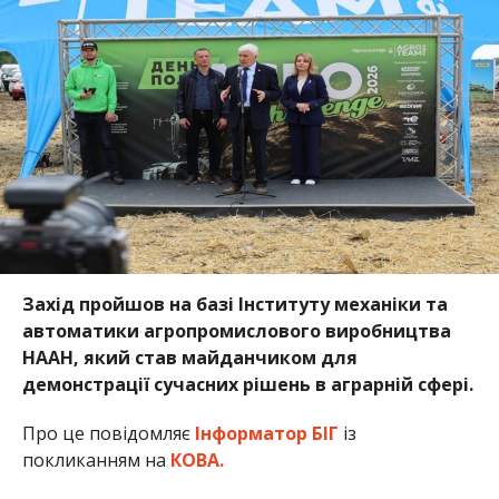
Захід пройшов на базі Інституту механіки та
автоматики агропромислового виробництва
НААН, який став майданчиком для
демонстрації сучасних рішень в аграрній сфері.
Про це повідомляє
Інформатор БІГ
із
покликанням на
КОВА.