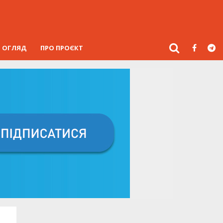
ОГЛЯД
ПРО ПРОЄКТ