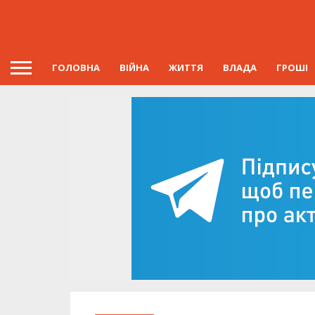
ГОЛОВНА
ВІЙНА
ЖИТТЯ
ВЛАДА
ГРОШІ