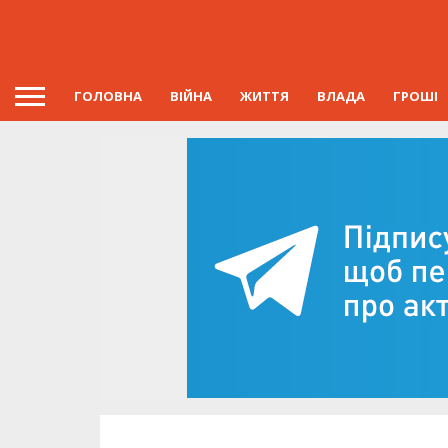
ГОЛОВНА
ВІЙНА
ЖИТТЯ
ВЛАДА
ГРОШІ