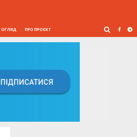
ОГЛЯД
ПРО ПРОЄКТ