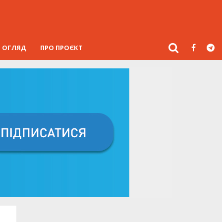
ОГЛЯД
ПРО ПРОЄКТ