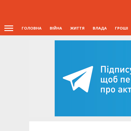
ГОЛОВНА
ВІЙНА
ЖИТТЯ
ВЛАДА
ГРОШІ