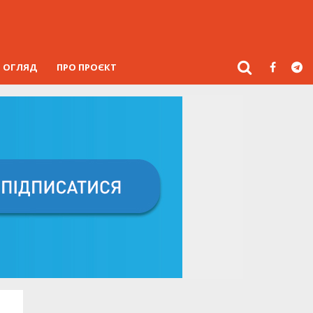
ОГЛЯД
ПРО ПРОЄКТ