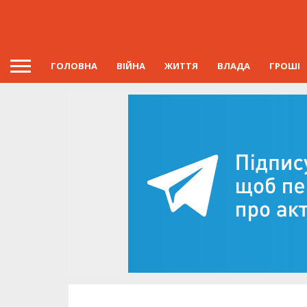
ГОЛОВНА
ВІЙНА
ЖИТТЯ
ВЛАДА
ГРОШІ