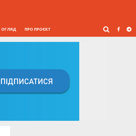
ОГЛЯД
ПРО ПРОЄКТ