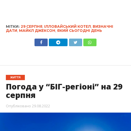
МІТКИ:
29 СЕРПНЯ
,
ІЛЛОВАЙСЬКИЙ КОТЕЛ
,
ВИЗНАЧНІ
ДАТИ
,
МАЙКЛ ДЖЕКСОН
,
ЯКИЙ СЬОГОДНІ ДЕНЬ
ЖИТТЯ
Погода у “БІГ-регіоні” на 29
серпня
Опубліковано
29.08.2022