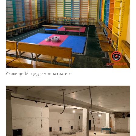
Сховище. Місце, де можна гратися