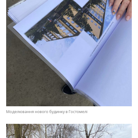
Моделювання нового будинку в Гостомелі