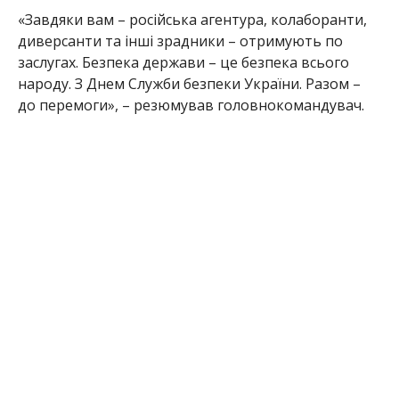
«Завдяки вам – російська агентура, колаборанти,
диверсанти та інші зрадники – отримують по
заслугах. Безпека держави – це безпека всього
народу. З Днем Служби безпеки України. Разом –
до перемоги», – резюмував головнокомандувач.