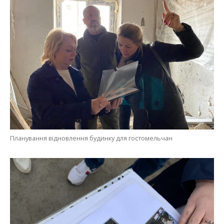
Планування відновлення будинку для гостомельчан