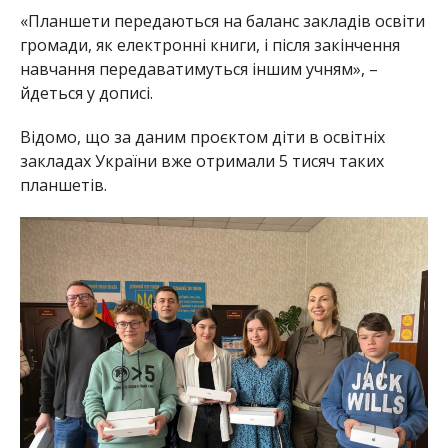
«Планшети передаються на баланс закладів освіти
громади, як електронні книги, і після закінчення
навчання передаватимуться іншим учням», –
йдеться у дописі.
Відомо, що за даним проєктом діти в освітніх
закладах України вже отримали 5 тисяч таких
планшетів.