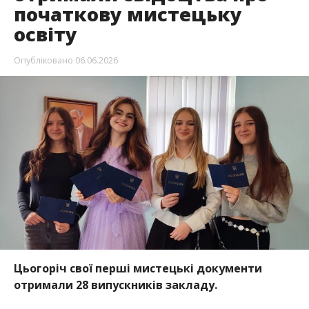
початкову мистецьку
освіту
Опубліковано
06.06.2026
Цьогоріч свої перші мистецькі документи
отримали 28 випускників закладу.