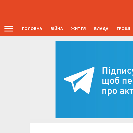
ГОЛОВНА
ВІЙНА
ЖИТТЯ
ВЛАДА
ГРОШІ