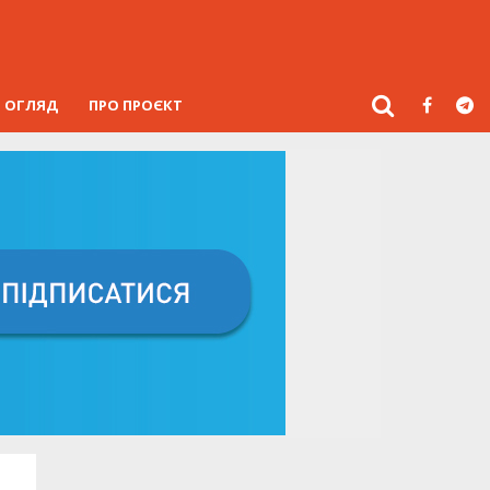
ОГЛЯД
ПРО ПРОЄКТ