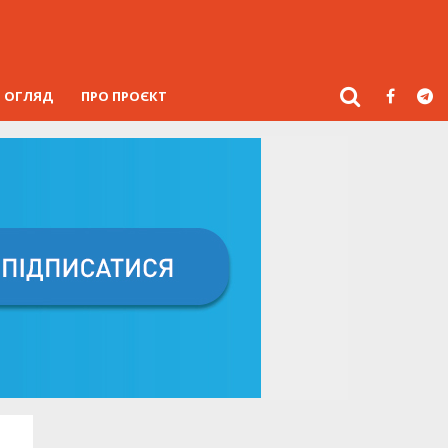
ОГЛЯД
ПРО ПРОЄКТ