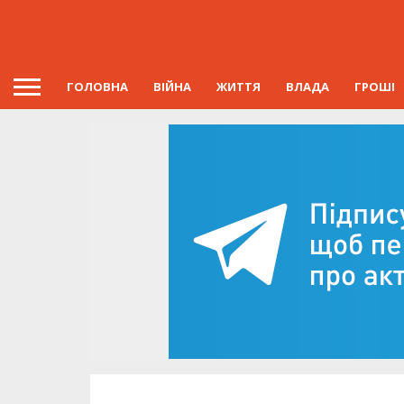
ГОЛОВНА
ВІЙНА
ЖИТТЯ
ВЛАДА
ГРОШІ