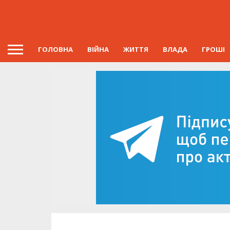
ГОЛОВНА
ВІЙНА
ЖИТТЯ
ВЛАДА
ГРОШІ