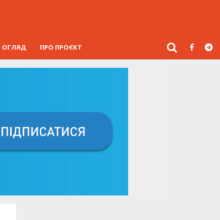
ОГЛЯД
ПРО ПРОЄКТ