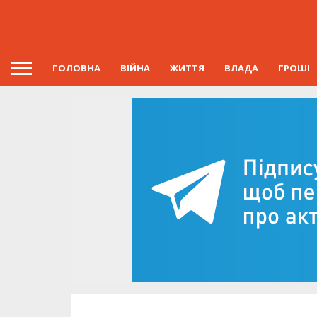
ГОЛОВНА
ВІЙНА
ЖИТТЯ
ВЛАДА
ГРОШІ