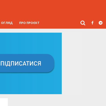
ОГЛЯД
ПРО ПРОЄКТ