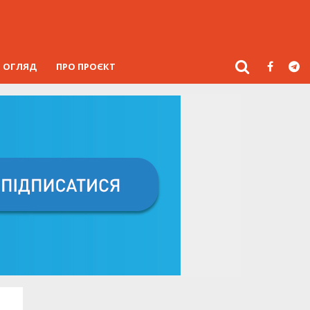
ОГЛЯД
ПРО ПРОЄКТ