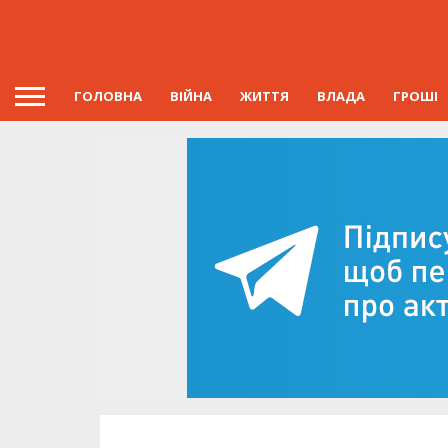
ГОЛОВНА
ВІЙНА
ЖИТТЯ
ВЛАДА
ГРОШІ