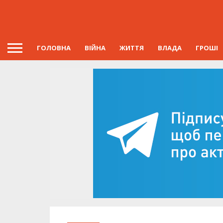
ГОЛОВНА
ВІЙНА
ЖИТТЯ
ВЛАДА
ГРОШІ