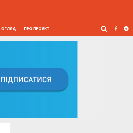
ОГЛЯД
ПРО ПРОЄКТ