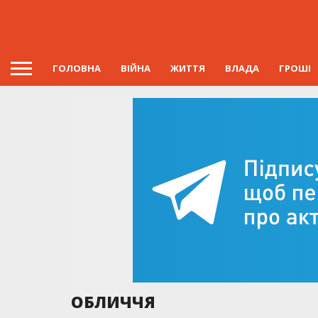
ГОЛОВНА
ВІЙНА
ЖИТТЯ
ВЛАДА
ГРОШІ
ОБЛИЧЧЯ