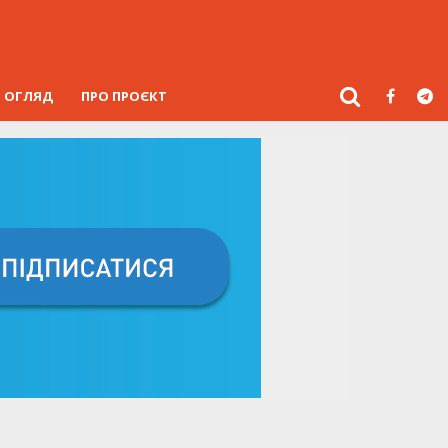
ОГЛЯД
ПРО ПРОЄКТ