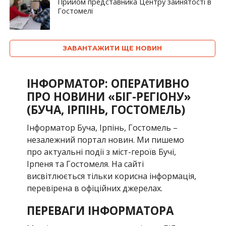
Прийом представника Центру зайнятості в
Гостомелі
ЗАВАНТАЖИТИ ЩЕ НОВИН
ІНФОРМАТОР: ОПЕРАТИВНО
ПРО НОВИНИ «БІГ-РЕГІОНУ»
(БУЧА, ІРПІНЬ, ГОСТОМЕЛЬ)
Інформатор Буча, Ірпінь, Гостомель –
незалежний портал новин. Ми пишемо
про актуальні події з міст-героїв Бучі,
Ірпеня та Гостомеля. На сайті
висвітлюється тільки корисна інформація,
перевірена в офіційних джерелах.
ПЕРЕВАГИ ІНФОРМАТОРА