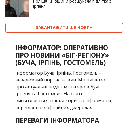
Поліція Київщини розшукала підлітка з
Ірпеня
ЗАВАНТАЖИТИ ЩЕ НОВИН
ІНФОРМАТОР: ОПЕРАТИВНО
ПРО НОВИНИ «БІГ-РЕГІОНУ»
(БУЧА, ІРПІНЬ, ГОСТОМЕЛЬ)
Інформатор Буча, Ірпінь, Гостомель –
незалежний портал новин. Ми пишемо
про актуальні події з міст-героїв Бучі,
Ірпеня та Гостомеля. На сайті
висвітлюється тільки корисна інформація,
перевірена в офіційних джерелах.
ПЕРЕВАГИ ІНФОРМАТОРА